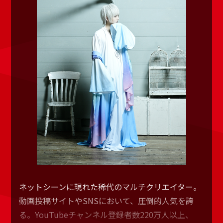
ネットシーンに現れた稀代のマルチクリエイター。
動画投稿サイトやSNSにおいて、圧倒的人気を誇
る。YouTubeチャンネル登録者数220万人以上、