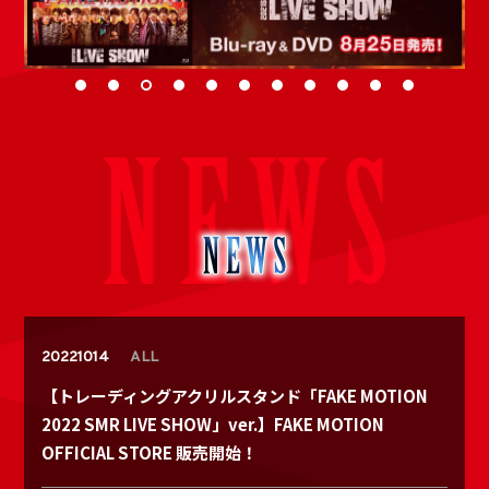
20221014
ALL
【トレーディングアクリルスタンド「FAKE MOTION
2022 SMR LIVE SHOW」ver.】FAKE MOTION
OFFICIAL STORE 販売開始！