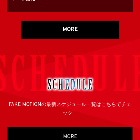
MORE
FAKE MOTIONの最新スケジュール一覧はこちらでチェ
ック！
MORE