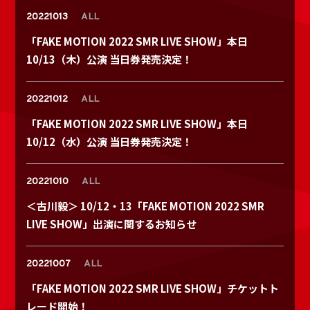
20221013
ALL
「FAKE MOTION 2022 SMR LIVE SHOW」本日
10/13（木）公演 当日券発売決定！
20221012
ALL
「FAKE MOTION 2022 SMR LIVE SHOW」本日
10/12（水）公演 当日券発売決定！
20221010
ALL
＜古川毅＞ 10/12・13「FAKE MOTION 2022 SMR
LIVE SHOW」出演に関するお知らせ
20221007
ALL
「FAKE MOTION 2022 SMR LIVE SHOW」チケットト
レード開始！