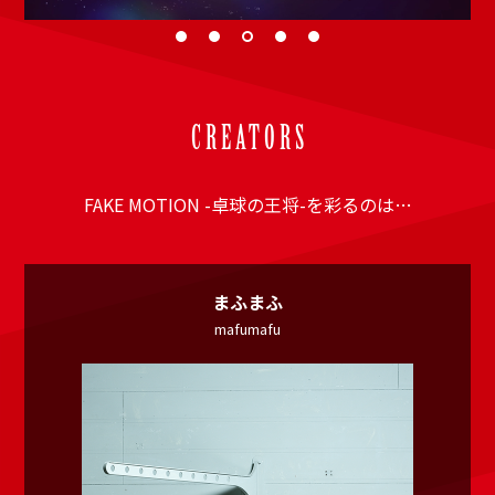
CREATORS
FAKE MOTION -卓球の王将-を彩るのは…
まふまふ
mafumafu