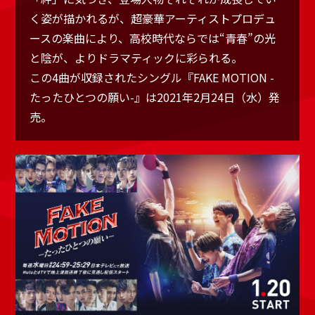
く姿が描かれるが、超豪華アーティストプロデュ
ースの楽曲により、高校時代ならでは“青春”の光
と陰が、よりドラマティックに彩られる。
この4曲が収録されたシングル『FAKE MOTION -
たったひとつの願い-』は2021年2月24日（水）発
売。